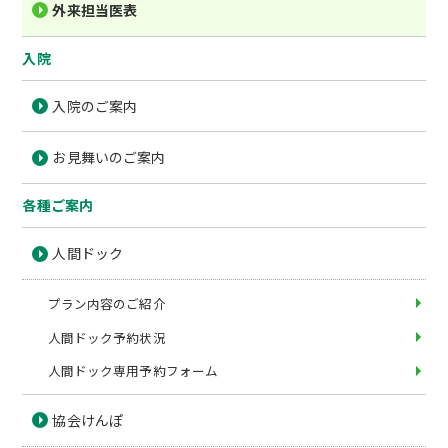
外来担当医表
入院
入院のご案内
お見舞いのご案内
各種ご案内
人間ドック
プラン内容のご紹介
人間ドック予約状況
人間ドック専用予約フォーム
協会けんぽ