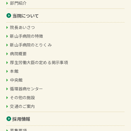
部門紹介
当院について
院長あいさつ
新山手病院の特徴
新山手病院のとりくみ
病院概要
厚生労働大臣の定める掲示事項
本館
中央館
循環器病センター
その他の施設
交通のご案内
採用情報
募集要項