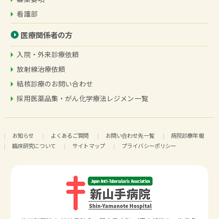
看護部
医療関係者の方
入院・外来診療依頼
放射線治療依頼
結核診療のお問い合わせ
採用医薬品集・がん化学療法レジメン一覧
お知らせ
よくあるご質問
お問い合わせ先一覧
病院診療年報
臨床研究について
サイトマップ
プライバシーポリシー