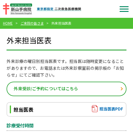
HOME
ご来院の皆さま
外来担当医表
外来担当医表
外来診療の曜日別担当医表です。担当医は随時変更になること
がありますので、お電話または外来診察室前の掲示板の「お知
らせ」にてご確認下さい。
外来受診/ご予約についてはこちら
担当医表PDF
担当医表
診療受付時間